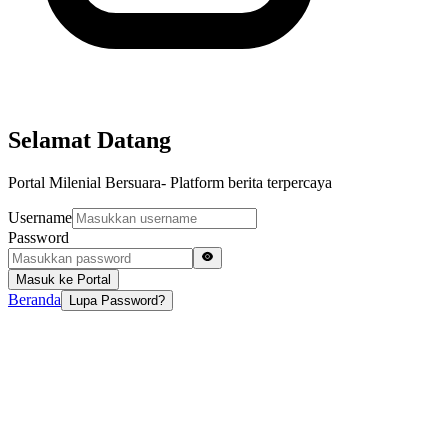
Selamat Datang
Portal Milenial Bersuara- Platform berita terpercaya
Username
Password
Masuk ke Portal
Beranda
Lupa Password?